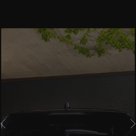
PRÉCÉDENT
S