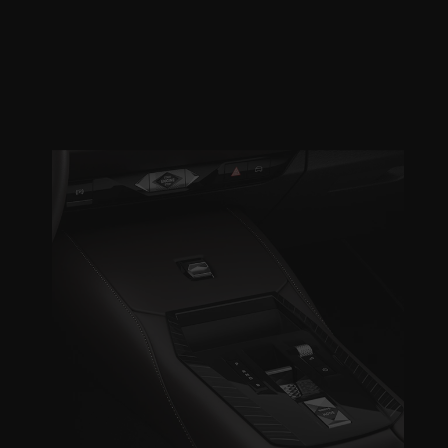
UIVANT