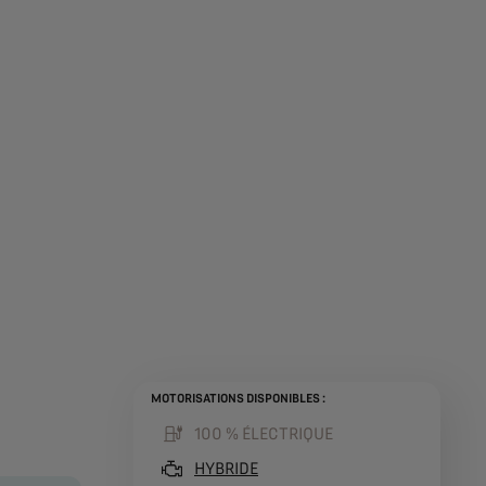
MOTORISATIONS DISPONIBLES :
100 % ÉLECTRIQUE
(active )
HYBRIDE