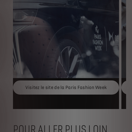
Visitez le site de la Paris Fashion Week
POUR ALLER PLUS LOIN