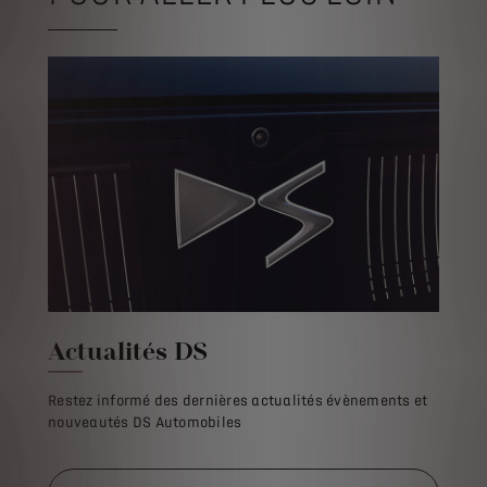
Actualités DS
Restez informé des dernières actualités évènements et
nouveautés DS Automobiles