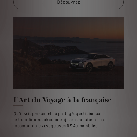
Découvrez
L'Art du Voyage à la française
Qu’il soit personnel ou partagé, quotidien ou
extraordinaire, chaque trajet se transforme en
incomparable voyage avec DS Automobiles.