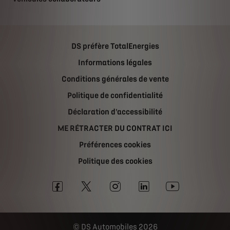
DS préfère TotalEnergies
Informations légales
Conditions générales de vente
Politique de confidentialité
Déclaration d'accessibilité
ME RÉTRACTER DU CONTRAT ICI
Préférences cookies
Politique des cookies
DS Automobiles 2026