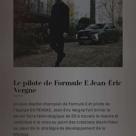
Le pilote de Formule E
Jean-Éric
Vergne
Unique double champion de Formule E et pilote de
l'équipe DS PENSKE, Jean-Éric Vergne fait briller le
savoir-faire technologique de DS à travers le monde et
contribue à la mise au point des créations électrifiées
au cœur de la stratégie de développement de la
Marque.