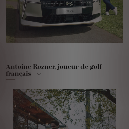
Antoine Rozner, joueur de golf
français