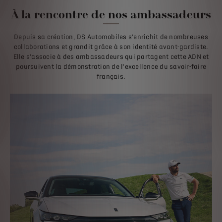
À la rencontre de nos ambassadeurs
Depuis sa création, DS Automobiles s'enrichit de nombreuses
collaborations et grandit grâce à son identité avant-gardiste.
Elle s'associe à des ambassadeurs qui partagent cette ADN et
poursuivent la démonstration de l'excellence du savoir-faire
français.