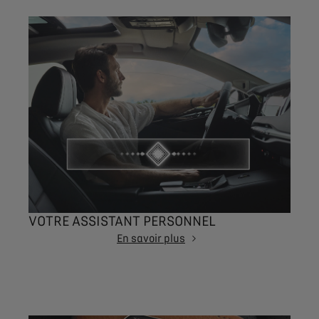
VOTRE ASSISTANT PERSONNEL
En savoir plus