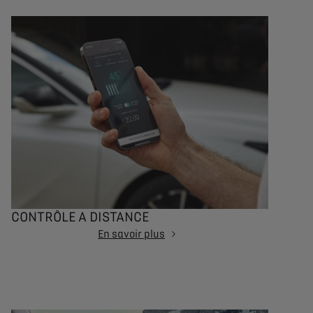
CONTRÔLE A DISTANCE
En savoir plus