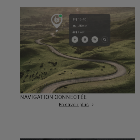
NAVIGATION CONNECTÉE
En savoir plus