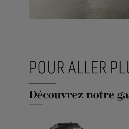
POUR ALLER PL
Découvrez notre g