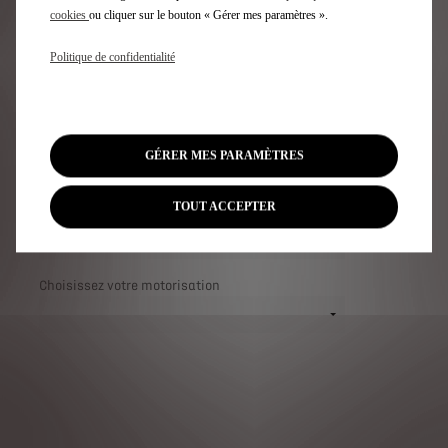
cookies
ou cliquer sur le bouton « Gérer mes paramètres ».
DEMANDE D'ESSAI
Politique de confidentialité
GÉRER MES PARAMÈTRES
TOUT ACCEPTER
Choisissez votre modèle
Choisissez votre motorisation