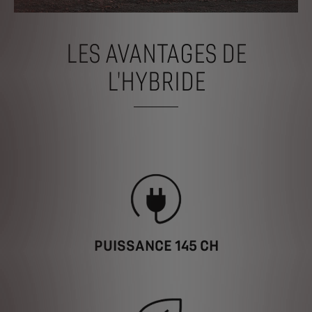
LES AVANTAGES DE
L'HYBRIDE
PUISSANCE 145 CH