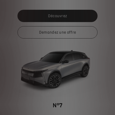
Découvrez
Demandez une offre
N°7