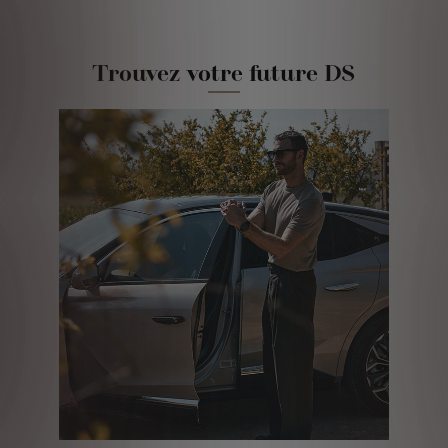
Trouvez votre future DS