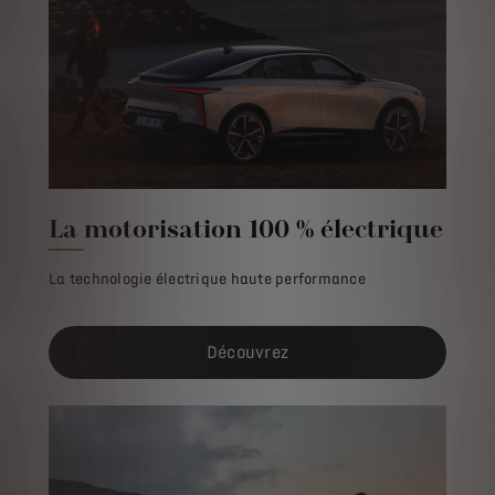
La motorisation 100 % électrique
La technologie électrique haute performance
Découvrez