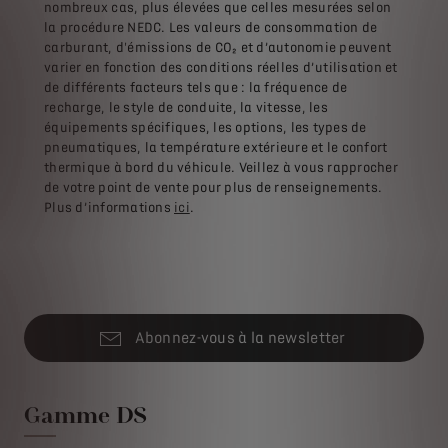
nombreux cas, plus élevées que celles mesurées selon
la procédure NEDC. Les valeurs de consommation de
carburant, d'émissions de CO₂ et d’autonomie peuvent
varier en fonction des conditions réelles d’utilisation et
de différents facteurs tels que : la fréquence de
recharge, le style de conduite, la vitesse, les
équipements spécifiques, les options, les types de
pneumatiques, la température extérieure et le confort
thermique à bord du véhicule. Veillez à vous rapprocher
de votre point de vente pour plus de renseignements.
Plus d’informations
ici
.
Abonnez-vous à la newsletter
Gamme DS