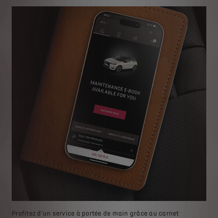
Profitez d'un service à portée de main grâce au carnet