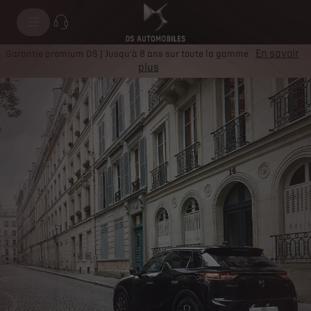
Hybride
En savoir
Garantie premium DS | Jusqu'à 8 ans sur toute la gamme
plus