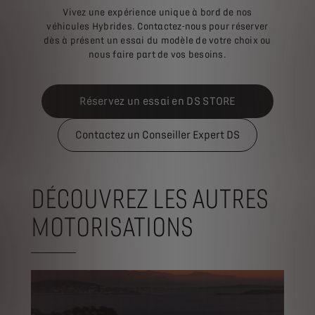
Vivez une expérience unique à bord de nos
véhicules Hybrides. Contactez-nous pour réserver
dès à présent un essai du modèle de votre choix ou
nous faire part de vos besoins.
Réservez un essai en DS STORE
Contactez un Conseiller Expert DS
DÉCOUVREZ LES AUTRES
MOTORISATIONS