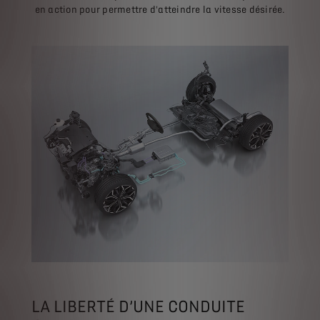
en action pour permettre d'atteindre la vitesse désirée.
LA LIBERTÉ D’UNE CONDUITE