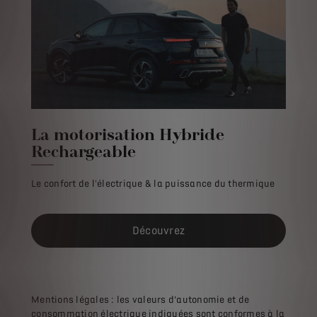
La motorisation Hybride
Rechargeable
Le confort de l'électrique & la puissance du thermique
Découvrez
Mentions légales : les valeurs d’autonomie et de
consommation électrique indiquées sont conformes à la