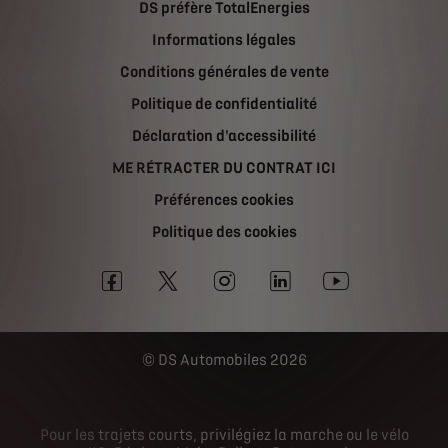
DS préfère TotalEnergies
Informations légales
Conditions générales de vente
Politique de confidentialité
Déclaration d'accessibilité
ME RÉTRACTER DU CONTRAT ICI
Préférences cookies
Politique des cookies
DS Automobiles 2026
Pour les trajets courts, privilégiez la marche ou le vélo