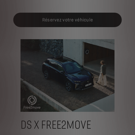
Réservez votre véhicule
DS X FREE2MOVE