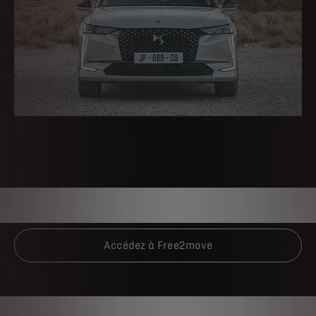
Accédez à Free2move