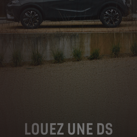
LOUEZ UNE DS