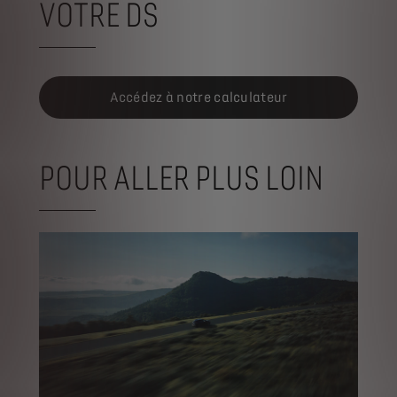
VOTRE DS
Accédez à notre calculateur
POUR ALLER PLUS LOIN