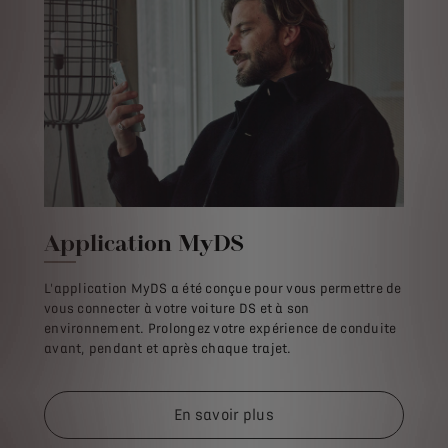
Application MyDS
L'application MyDS a été conçue pour vous permettre de
vous connecter à votre voiture DS et à son
environnement. Prolongez votre expérience de conduite
avant, pendant et après chaque trajet.
En savoir plus