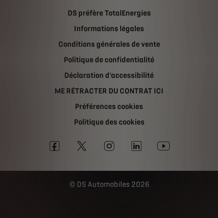
DS préfère TotalEnergies
Informations légales
Conditions générales de vente
Politique de confidentialité
Déclaration d'accessibilité
ME RÉTRACTER DU CONTRAT ICI
Préférences cookies
Politique des cookies
DS Automobiles 2026