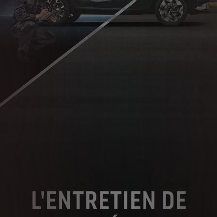
L'ENTRETIEN DE