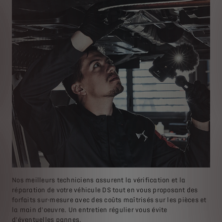
Nos meilleurs techniciens assurent la vérification et la
réparation de votre véhicule DS tout en vous proposant des
forfaits sur-mesure avec des coûts maîtrisés sur les pièces et
la main d'oeuvre. Un entretien régulier vous évite
d'éventuelles pannes.