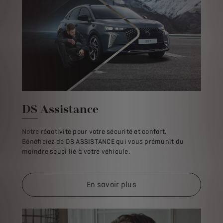
DS Assistance
Notre réactivité pour votre sécurité et confort.
Bénéficiez de DS ASSISTANCE qui vous prémunit du
moindre souci lié à votre véhicule.
En savoir plus