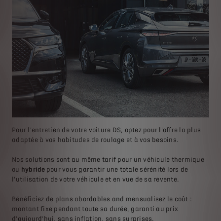
Pour l'entretien de votre voiture DS, optez pour l'offre la plus
adaptée à vos habitudes de roulage et à vos besoins.
Nos solutions sont au même tarif pour un véhicule thermique
ou
hybride
pour vous garantir une totale sérénité lors de
l'utilisation de votre véhicule et en vue de sa revente.
Bénéficiez de plans abordables and mensualisez le coût :
montant fixe pendant toute sa durée, garanti au prix
d'aujourd'hui, sans inflation, sans surprises.