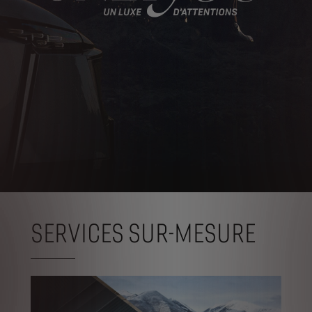
SERVICES SUR-MESURE