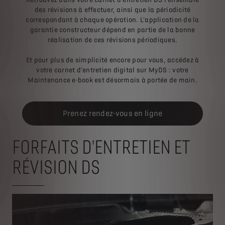
des révisions à effectuer, ainsi que la périodicité
correspondant à chaque opération. L'application de la
garantie constructeur dépend en partie de la bonne
réalisation de ces révisions périodiques.
Et pour plus de simplicité encore pour vous, accédez à
votre carnet d'entretien digital sur MyDS : votre
Maintenance e-book est désormais à portée de main.
Prenez rendez-vous en ligne
FORFAITS D'ENTRETIEN ET
RÉVISION DS