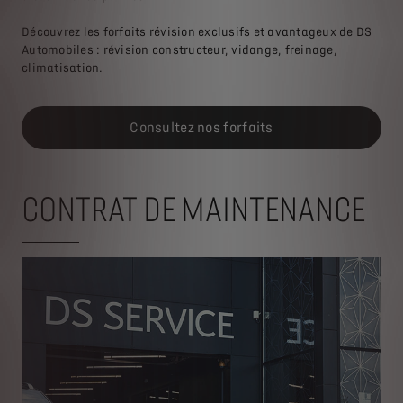
Découvrez les forfaits révision exclusifs et avantageux de DS
Automobiles : révision constructeur, vidange, freinage,
climatisation.
Consultez nos forfaits
CONTRAT DE MAINTENANCE