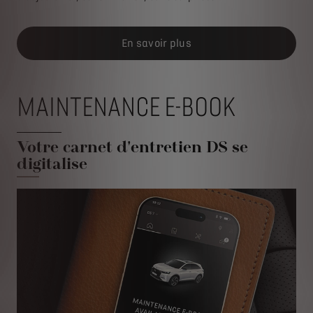
En savoir plus
MAINTENANCE E-BOOK
Votre carnet d'entretien DS se
digitalise