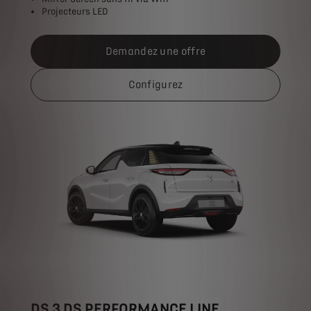
Projecteurs LED
Demandez une offre
Configurez
DS 3 DS PERFORMANCE LINE