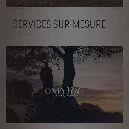
SERVICES SUR-MESURE