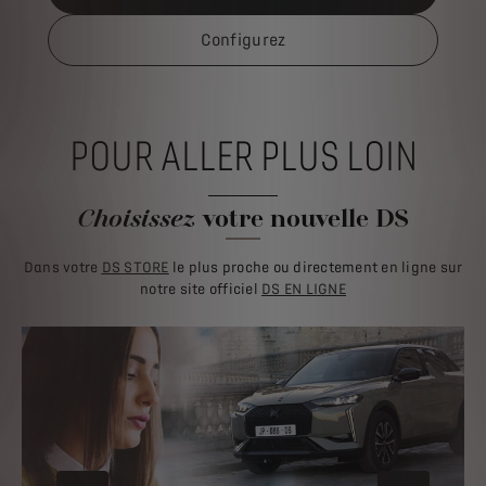
Configurez
POUR ALLER PLUS LOIN
Choisissez
votre nouvelle DS
Dans votre
DS STORE
le plus proche ou directement en ligne sur
notre site officiel
DS EN LIGNE