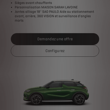
Sièges avant chauffants
Personnalisation MAISON SARAH LAVOINE
Jantes alliage 18" SAO PAULO Aide au stationnement
avant, arrière, 360 VISION et surveillance d'angles
morts
Demandez une offre
Configurez