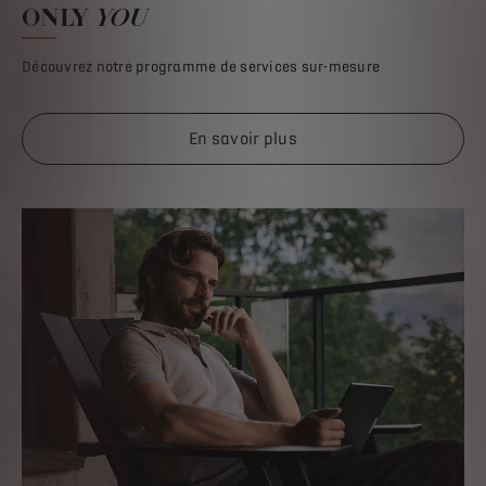
ONLY
YOU
Découvrez notre programme de services sur-mesure
En savoir plus