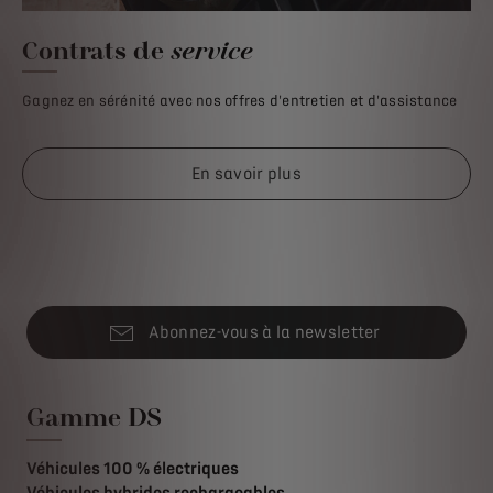
Contrats de
service
Gagnez en sérénité avec nos offres d'entretien et d'assistance
En savoir plus
Abonnez-vous à la newsletter
Gamme DS
Véhicules 100 % électriques