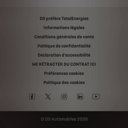
DS préfère TotalEnergies
Informations légales
Conditions générales de vente
Politique de confidentialité
Déclaration d'accessibilité
ME RÉTRACTER DU CONTRAT ICI
Préférences cookies
Politique des cookies
DS Automobiles 2026