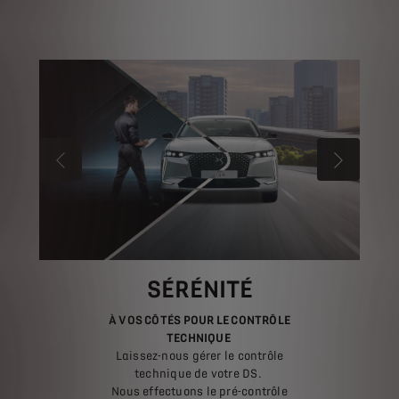
PRÉCÉDENT
SUIVANT
SÉRÉNITÉ
À VOS CÔTÉS POUR LE CONTRÔLE
TECHNIQUE
Laissez-nous gérer le contrôle
technique de votre DS.
Nous effectuons le pré-contrôle