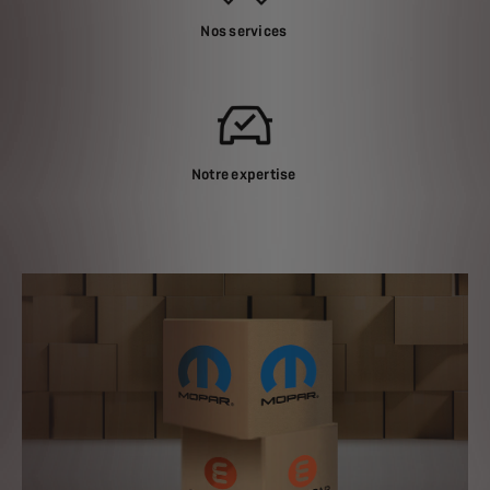
Nos services
Notre expertise