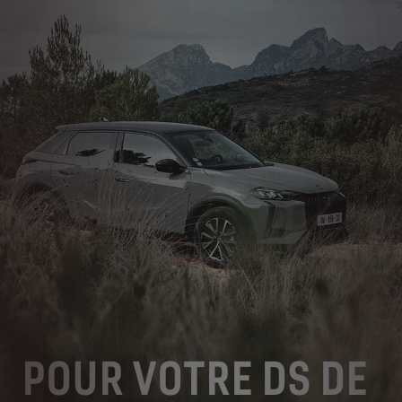
POUR VOTRE DS DE