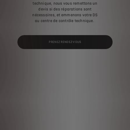
technique, nous vous remettons un
devis si des réparations sont
nécessaires, et emmenons votre DS
au centre de contrôle technique.
PRENEZ RENDEZ-VOUS