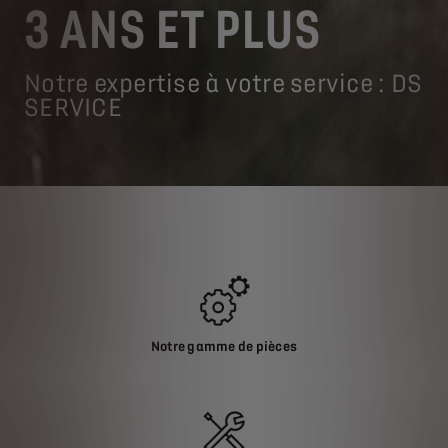
3 ANS ET PLUS
Notre expertise à votre service : DS
SERVICE
Notre gamme de pièces