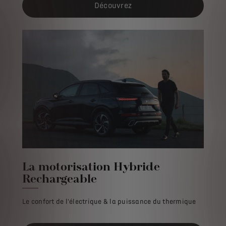
Découvrez
La motorisation Hybride
Rechargeable
Le confort de l'électrique & la puissance du thermique