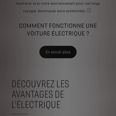
harmonie avec votre environnement pour vos longs
voyages électriques sans contraintes.
L’autonomie réelle 
COMMENT FONCTIONNE UNE
VOITURE ÉLECTRIQUE ?
En savoir plus
DÉCOUVREZ LES
AVANTAGES DE
L’ÉLECTRIQUE