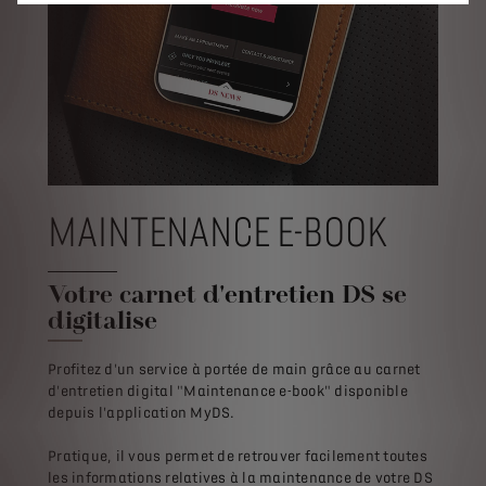
MAINTENANCE E-BOOK
Votre carnet d'entretien DS se
digitalise
Profitez d'un service à portée de main grâce au carnet
d'entretien digital "Maintenance e-book" disponible
depuis l'application MyDS.
Pratique, il vous permet de retrouver facilement toutes
les informations relatives à la maintenance de votre DS