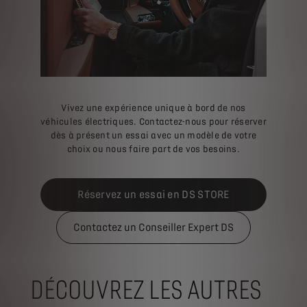
Vivez une expérience unique à bord de nos
véhicules électriques. Contactez-nous pour réserver
dès à présent un essai avec un modèle de votre
choix ou nous faire part de vos besoins.
Réservez un essai en DS STORE
Contactez un Conseiller Expert DS
DÉCOUVREZ LES AUTRES