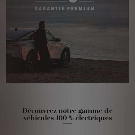
Découvrez notre gamme de
véhicules 100 % électriques