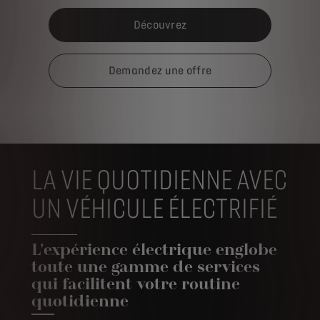
Découvrez
Demandez
une
offre
LA VIE QUOTIDIENNE AVEC
UN VÉHICULE ÉLECTRIFIÉ
L'expérience électrique englobe
toute une gamme de services
qui facilitent votre routine
quotidienne