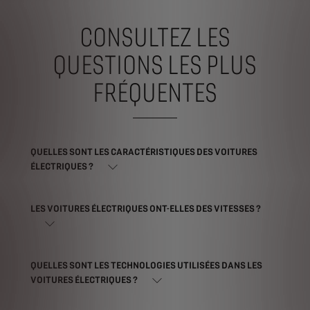
CONSULTEZ LES
QUESTIONS LES PLUS
FRÉQUENTES
QUELLES SONT LES CARACTÉRISTIQUES DES VOITURES
ÉLECTRIQUES ?
LES VOITURES ÉLECTRIQUES ONT-ELLES DES VITESSES ?
QUELLES SONT LES TECHNOLOGIES UTILISÉES DANS LES
VOITURES ÉLECTRIQUES ?