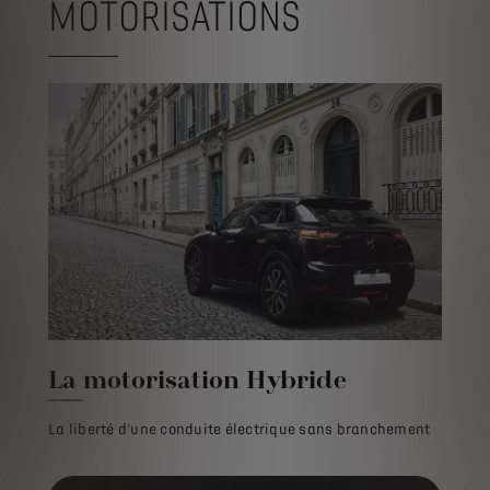
MOTORISATIONS
La motorisation Hybride
La liberté d'une conduite électrique sans branchement