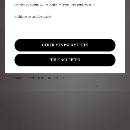
COMMERCIALE
cookies
ou cliquer sur le bouton « Gérer mes paramètres ».
Politique de confidentialité
GÉRER MES PARAMÈTRES
Choisissez votre modèle
TOUT ACCEPTER
Choisissez votre motorisation