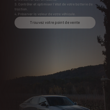
3. Contrôler et optimiser l'état de votre batterie de
traction.
4. Préserver la valeur de votre véhicule.
Trouvez votre point de vente