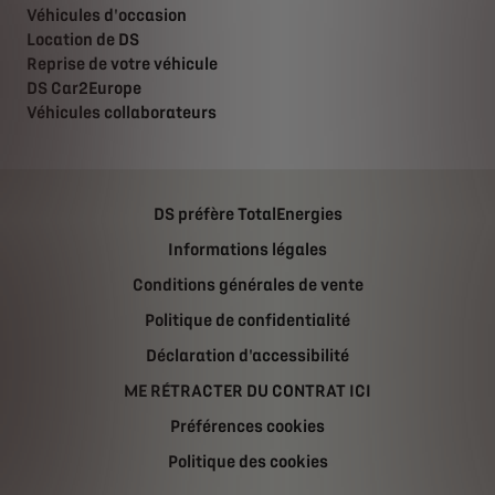
Véhicules d'occasion
Location de DS
Reprise de votre véhicule
DS Car2Europe
Véhicules collaborateurs
DS préfère TotalEnergies
Informations légales
Conditions générales de vente
Politique de confidentialité
Déclaration d'accessibilité
ME RÉTRACTER DU CONTRAT ICI
Préférences cookies
Politique des cookies