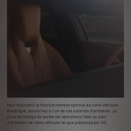
Pour maintenir le fonctionnement optimal de votre véhicule
électrique, souscrivez à l'un de nos contrats d'entretien. La
prise en charge de toutes les opérations liées au plan
d’entretien de votre véhicule tel que préconisé par DS.