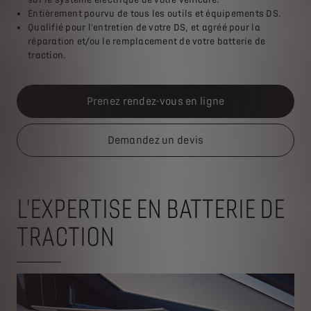
Entièrement pourvu de tous les outils et équipements DS.
Qualifié pour l'entretien de votre DS, et agréé pour la
réparation et/ou le remplacement de votre batterie de
traction.
Prenez rendez-vous en ligne
Demandez un devis
L'EXPERTISE EN BATTERIE DE
TRACTION