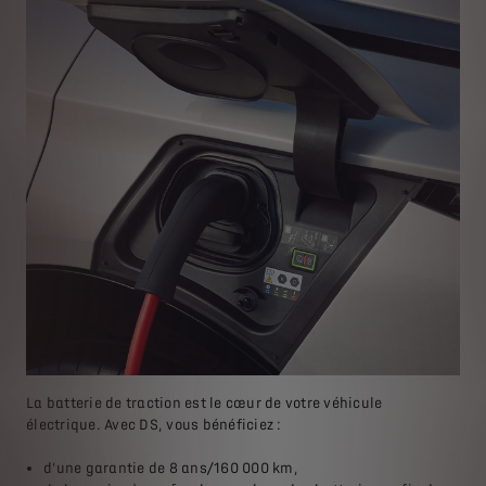
La batterie de traction est le cœur de votre véhicule
électrique. Avec DS, vous bénéficiez :
d'une garantie de 8 ans/160 000 km,