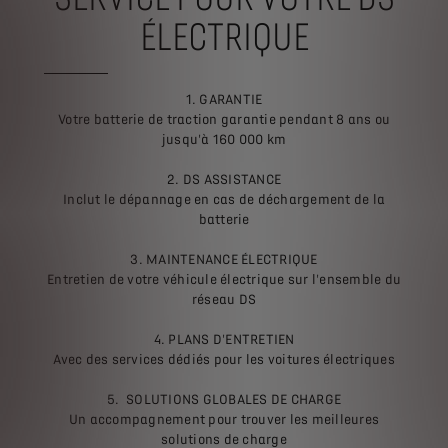
ÉLECTRIQUE
1. GARANTIE
Votre batterie de traction garantie pendant 8 ans ou
jusqu'à 160 000 km
2. DS ASSISTANCE
Inclut le dépannage en cas de déchargement de la
batterie
3. MAINTENANCE ÉLECTRIQUE
Entretien de votre véhicule électrique sur l'ensemble du
réseau DS
4. PLANS D'ENTRETIEN
Avec des services dédiés pour les voitures électriques
5. SOLUTIONS GLOBALES DE CHARGE
Un accompagnement pour trouver les meilleures
solutions de charge