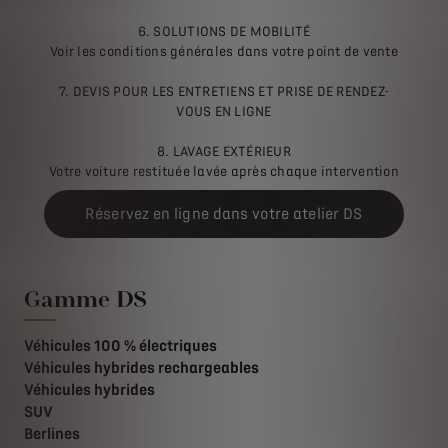
6. SOLUTIONS DE MOBILITÉ
Voir les conditions générales dans votre point de vente
7. DEVIS POUR LES ENTRETIENS ET PRISE DE RENDEZ-
VOUS EN LIGNE
8. LAVAGE EXTÉRIEUR
Votre voiture restituée lavée après chaque intervention
Réservez en ligne dans votre atelier DS
Gamme DS
Véhicules 100 % électriques
Véhicules hybrides rechargeables
Véhicules hybrides
SUV
Berlines