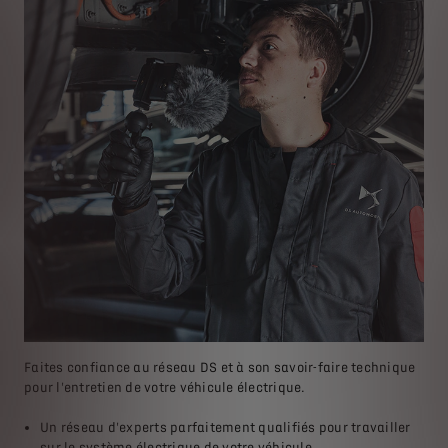
Faites confiance au réseau DS et à son savoir-faire technique
pour l'entretien de votre véhicule électrique.
Un réseau d'experts parfaitement qualifiés pour travailler
sur le système électrique de votre véhicule.