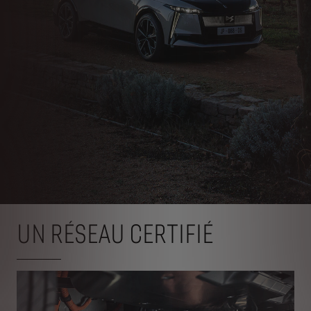
UN RÉSEAU CERTIFIÉ