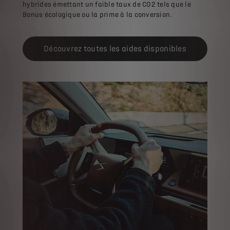
hybrides émettant un faible taux de CO2 tels que le
Bonus écologique ou la prime à la conversion.
Découvrez toutes les aides disponibles