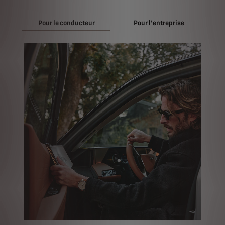
Pour le conducteur
Pour l'entreprise