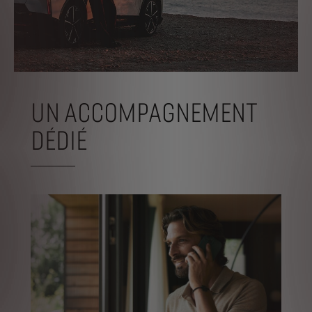
UN ACCOMPAGNEMENT
DÉDIÉ