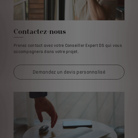
Contactez-nous
Prenez contact avec votre Conseiller Expert DS qui vous
accompagnera dans votre projet.
Demandez un devis personnalisé