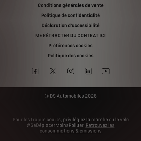
Conditions générales de vente
Politique de confidentialité
Déclaration d'accessibilité
ME RÉTRACTER DU CONTRAT ICI
Préférences cookies
Politique des cookies
DS Automobiles 2026
Pour les trajets courts, privilégiez la marche ou le vélo
#SeDéplacerMoinsPolluer
Retrouvez les
consommations & émissions