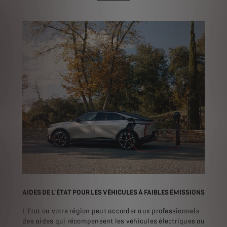
AIDES DE L'ÉTAT POUR LES VÉHICULES À FAIBLES ÉMISSIONS
L'Etat ou votre région peut accorder aux professionnels
des aides qui récompensent les véhicules électriques ou