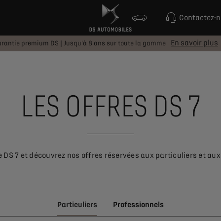
Contactez-
En savoir plus
rantie premium DS | Jusqu'à 8 ans sur toute la gamme
LES OFFRES DS 7
e DS 7 et découvrez nos offres réservées aux particuliers et aux
Particuliers
Professionnels