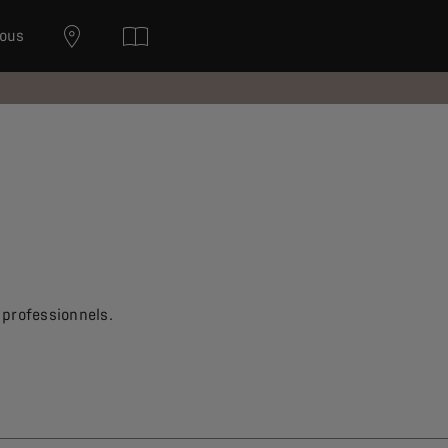
nous
 professionnels.