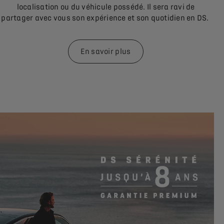
localisation ou du véhicule possédé. Il sera ravi de
partager avec vous son expérience et son quotidien en DS.
En savoir plus