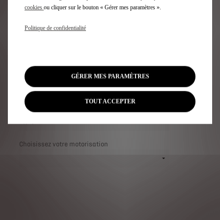
cookies
ou cliquer sur le bouton « Gérer mes paramètres ».
DEMANDE D'ESSAI
Politique de confidentialité
GÉRER MES PARAMÈTRES
TOUT ACCEPTER
Choisissez votre modèle
Choisissez votre motorisation