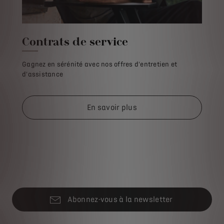
Contrats de service
Gagnez en sérénité avec nos offres d'entretien et
d'assistance
En savoir plus
Abonnez-vous à la newsletter