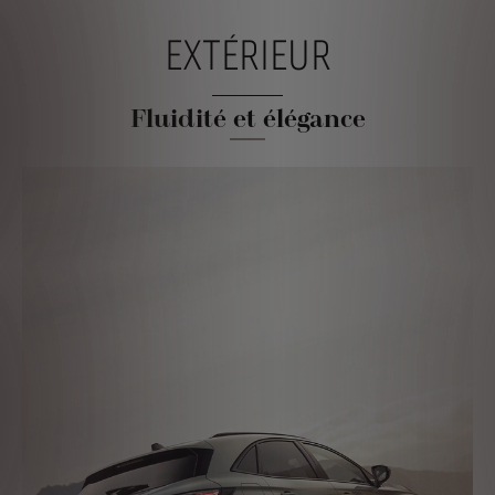
EXTÉRIEUR
Fluidité et élégance