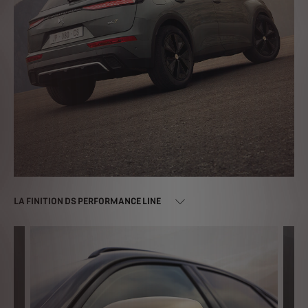
LA FINITION DS PERFORMANCE LINE