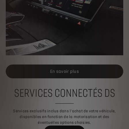
En savoir plus
SERVICES CONNECTÉS DS
Services exclusifs inclus dans l'achat de votre véhicule,
disponibles en fonction de la motorisation et des
éventuelles options choisies.