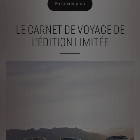
En savoir plus
LE CARNET DE VOYAGE DE
L'ÉDITION LIMITÉE