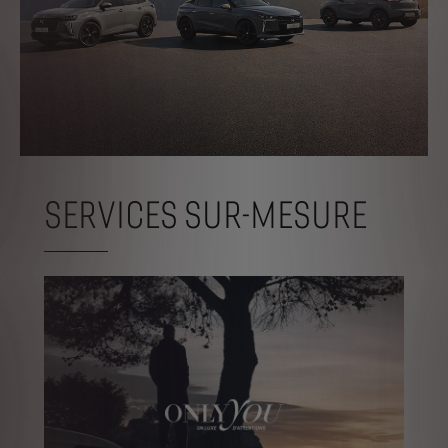
SERVICES SUR-MESURE