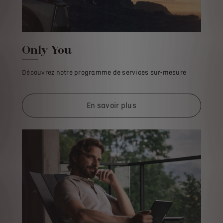
Only You
Découvrez notre programme de services sur-mesure
En savoir plus