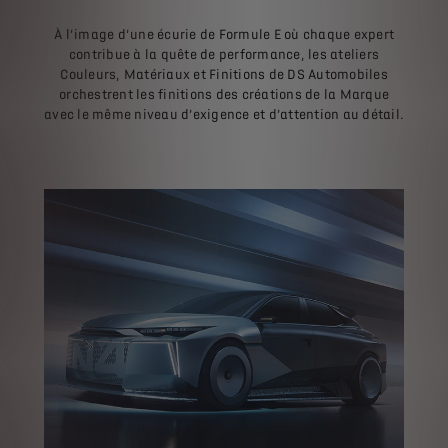
À l’image d’une écurie de Formule E où chaque expert
contribue à la quête de performance, les ateliers
Couleurs, Matériaux et Finitions de DS Automobiles
orchestrent les finitions des créations de la Marque
avec le même niveau d’exigence et d’attention au détail.