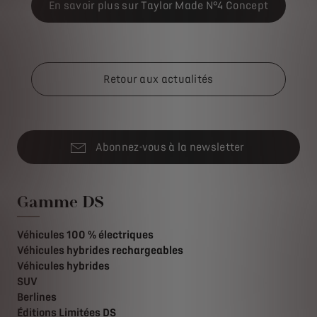
En savoir plus sur Taylor Made N°4 Concept
Retour aux actualités
Abonnez-vous à la newsletter
Gamme DS
Véhicules 100 % électriques
Véhicules hybrides rechargeables
Véhicules hybrides
SUV
Berlines
Éditions Limitées DS