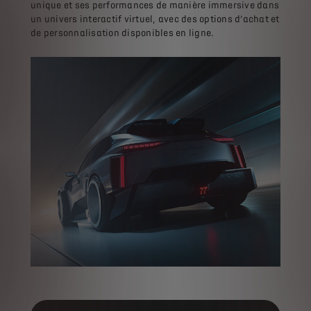
unique et ses performances de manière immersive dans
un univers interactif virtuel, avec des options d’achat et
de personnalisation disponibles en ligne.