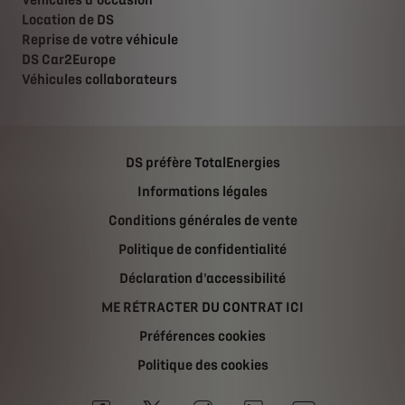
Véhicules d'occasion
Location de DS
Reprise de votre véhicule
DS Car2Europe
Véhicules collaborateurs
DS préfère TotalEnergies
Informations légales
Conditions générales de vente
Politique de confidentialité
Déclaration d'accessibilité
ME RÉTRACTER DU CONTRAT ICI
Préférences cookies
Politique des cookies