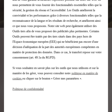
nous permettent de vous fournir des fonctionnalités essentielles telles que la
sécurité, la gestion du réseau et l’accessibilité. Les Outils améliorent la
convivialité et les performances grâce à diverses fonctionnalités telles que la
reconnaissance de la langue et les résultats de recherche, et améliorent ainsi
ce que nous vous proposons. Notre site web peut également utiliser des
Outils tiers afin de vous proposer des publicités plus pertinentes. Certains
Outils peuvent être traités par des tiers situés dans des pays hors de
SERVICES SUR-MESURE
l'Espace économique européen (EEE) qui ne bénéficient pas encore d'une
décision d'adéquation de la part des autorités européennes compétentes en
matière de protection des données. Dans ce cas, le transfert repose sur votre
consentement (art. 49.1a du RGPD).
Si vous souhaitez en savoir plus sur les outils que nous utilisons et sur la
manière de les gérer, vous pouvez consulter notre
politique en matière de
cookies
ou cliquer sur le bouton « Gérer mes paramètres ».
Politique de confidentialité