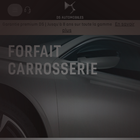
En savoir
Garantie premium DS | Jusqu'à 8 ans sur toute la gamme
plus
FORFAIT
CARROSSERIE