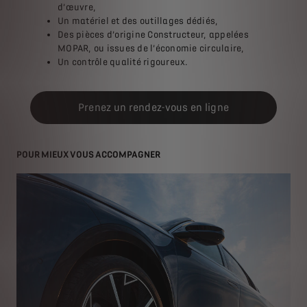
d’œuvre,
Un matériel et des outillages dédiés,
Des pièces d’origine Constructeur, appelées
MOPAR, ou issues de l’économie circulaire,
Un contrôle qualité rigoureux.
Prenez un rendez-vous en ligne
POUR MIEUX VOUS ACCOMPAGNER