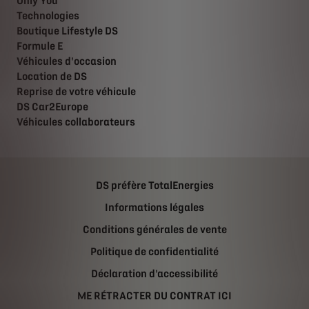
Only You
Technologies
Boutique Lifestyle DS
Formule E
Véhicules d'occasion
Location de DS
Reprise de votre véhicule
DS Car2Europe
Véhicules collaborateurs
DS préfère TotalEnergies
Informations légales
Conditions générales de vente
Politique de confidentialité
Déclaration d'accessibilité
ME RÉTRACTER DU CONTRAT ICI