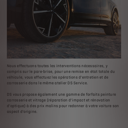
Nous effectuons toutes les interventions nécessaires, y
compris sur le pare-brise, pour une remise en état totale du
véhicule, vous effectuez les opérations d’entretien et de
carrosserie dans le même atelier DS Service.
DS vous propose également une gamme de forfaits peinture
carrosserie et vitrage (réparation d’impact et rénovation
d’optique) à des prix malins pour redonner à votre voiture son
aspect d’origine.