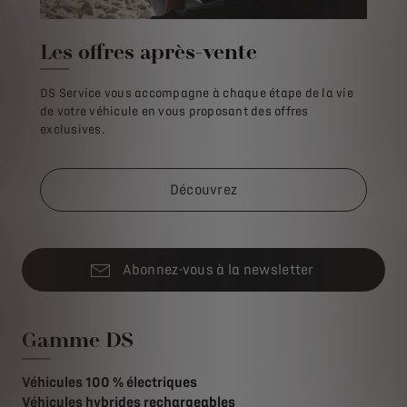
Les offres après-vente
DS Service vous accompagne à chaque étape de la vie
de votre véhicule en vous proposant des offres
exclusives.
Découvrez
Abonnez-vous à la newsletter
Gamme DS
Véhicules 100 % électriques
Véhicules hybrides rechargeables