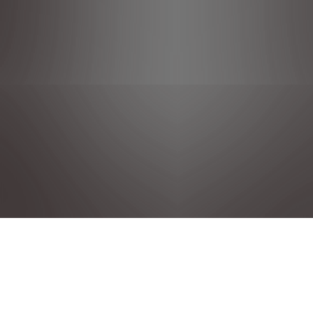
Déclaration de confidentialité