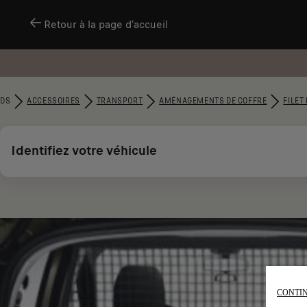
Retour à la page d'accueil
DS
ACCESSOIRES
TRANSPORT
AMÉNAGEMENTS DE COFFRE
FILET
Identifiez votre véhicule
CONTIN