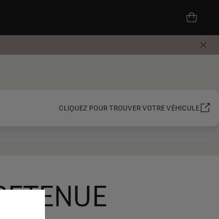
CLIQUEZ POUR TROUVER VOTRE VÉHICULE
 RETENUE