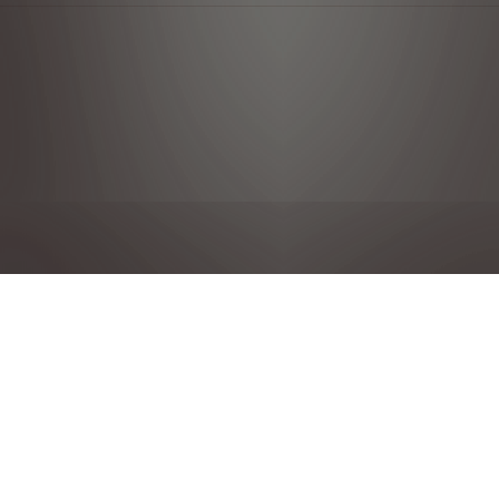
Déclaration de confidentialité
Mentions légales